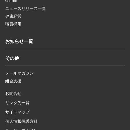
Global
ニュースリリース一覧
健康経営
職員採用
お知らせ一覧
その他
メールマガジン
組合支援
お問合せ
リンク先一覧
サイトマップ
個人情報保護方針