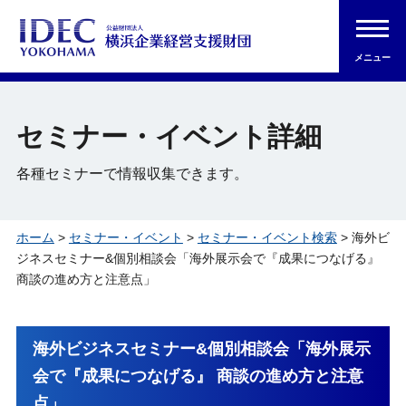
メニュー
セミナー・イベント詳細
各種セミナーで情報収集できます。
ホーム
>
セミナー・イベント
>
セミナー・イベント検索
> 海外ビ
ジネスセミナー&個別相談会「海外展示会で『成果につなげる』
商談の進め方と注意点」
海外ビジネスセミナー&個別相談会「海外展示
会で『成果につなげる』 商談の進め方と注意
点」