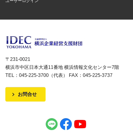
ユーザーログイン
〒231-0021
横浜市中区日本大通11番地 横浜情報文化センター7階
TEL：045-225-3700（代表） FAX：045-225-3737
お問合せ