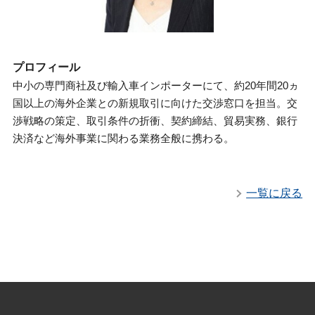
プロフィール
中小の専門商社及び輸入車インポーターにて、約20年間20ヵ
国以上の海外企業との新規取引に向けた交渉窓口を担当。交
渉戦略の策定、取引条件の折衝、契約締結、貿易実務、銀行
決済など海外事業に関わる業務全般に携わる。
一覧に戻る