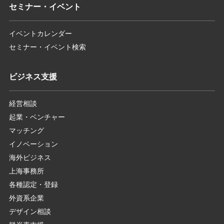
セミナー・イベント
イベントカレンダー
セミナー・イベント検索
ビジネス支援
経営相談
起業・ベンチャー
マッチング
イノベーション
海外ビジネス
上海事務所
各種認定・登録
外資系企業
デザイン相談