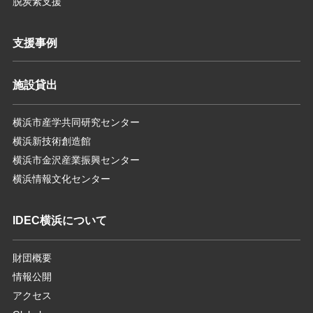
脱炭素支援
支援事例
施設貸出
横浜市産学共同研究センター
横浜新技術創造館
横浜市金沢産業振興センター
横浜情報文化センター
IDEC横浜について
財団概要
情報公開
アクセス