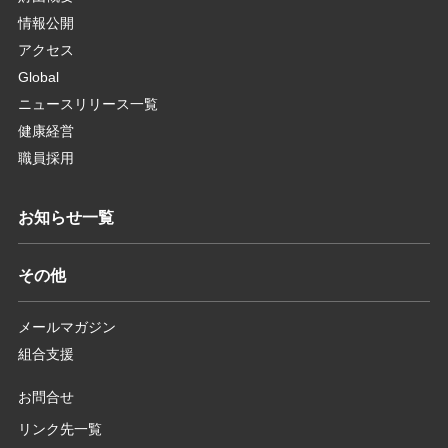
情報公開
アクセス
Global
ニュースリリース一覧
健康経営
職員採用
お知らせ一覧
その他
メールマガジン
組合支援
お問合せ
リンク先一覧