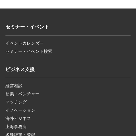
セミナー・イベント
イベントカレンダー
セミナー・イベント検索
ビジネス支援
経営相談
起業・ベンチャー
マッチング
イノベーション
海外ビジネス
上海事務所
各種認定・登録