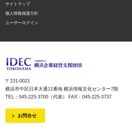
サイトマップ
個人情報保護方針
ユーザーログイン
〒231-0021
横浜市中区日本大通11番地 横浜情報文化センター7階
TEL：045-225-3700（代表） FAX：045-225-3737
お問合せ