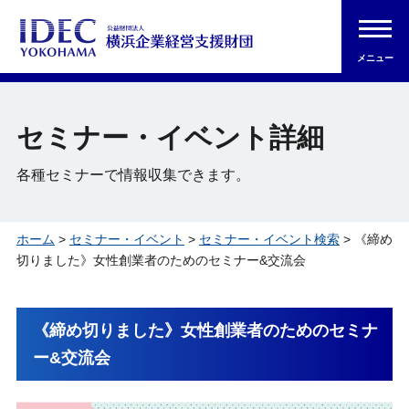
メニュー
セミナー・イベント詳細
各種セミナーで情報収集できます。
ホーム
>
セミナー・イベント
>
セミナー・イベント検索
> 《締め
切りました》女性創業者のためのセミナー&交流会
《締め切りました》女性創業者のためのセミナ
ー&交流会