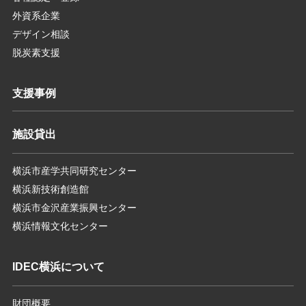
外資系企業
デザイン相談
脱炭素支援
支援事例
施設貸出
横浜市産学共同研究センター
横浜新技術創造館
横浜市金沢産業振興センター
横浜情報文化センター
IDEC横浜について
財団概要