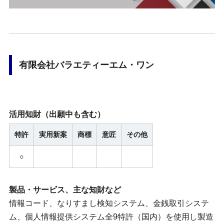
有限会社バラエティーエム・ワン
活用知財
（出願中も含む）
特許
実用新案
商標
意匠
その他
○
製品・サービス、主な知財など
情報コード、なりすまし検知システム、金銭取引システ
ム、個人情報提供システム全9特許（国内）を使用し製造