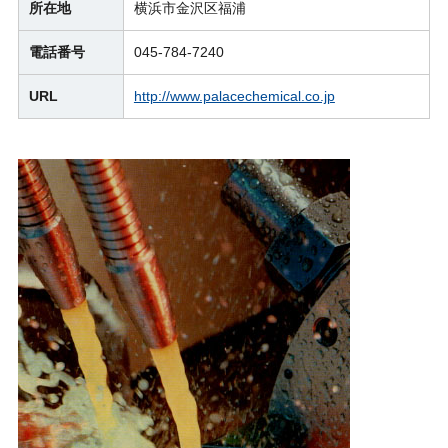
所在地
横浜市金沢区福浦
電話番号
045-784-7240
URL
http://www.palacechemical.co.jp