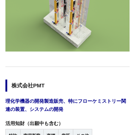
株式会社PMT
理化学機器の開発製造販売、特にフローケミストリー関
連の装置、システムの開発
活用知財
（出願中も含む）