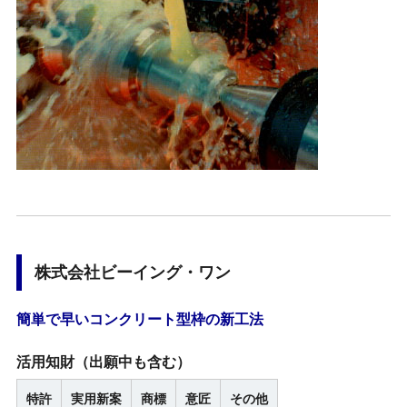
株式会社ビーイング・ワン
簡単で早いコンクリート型枠の新工法
活用知財
（出願中も含む）
特許
実用新案
商標
意匠
その他