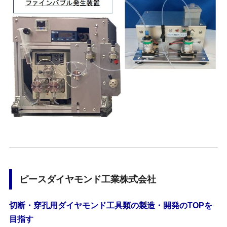
ピースダイヤモンド工業株式会社
切断・穿孔用ダイヤモンド工具類の製造・開発のTOPを
目指す