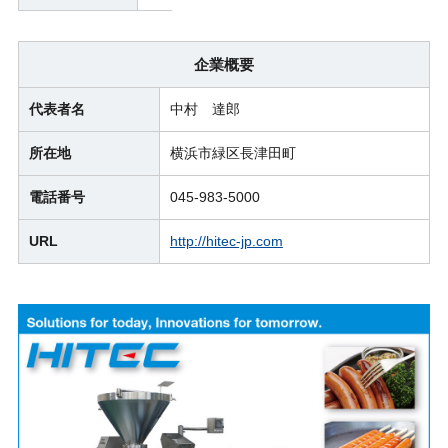
企業概要
代表者名
中村 達郎
所在地
横浜市緑区長津田町
電話番号
045-983-5000
URL
http://hitec-jp.com