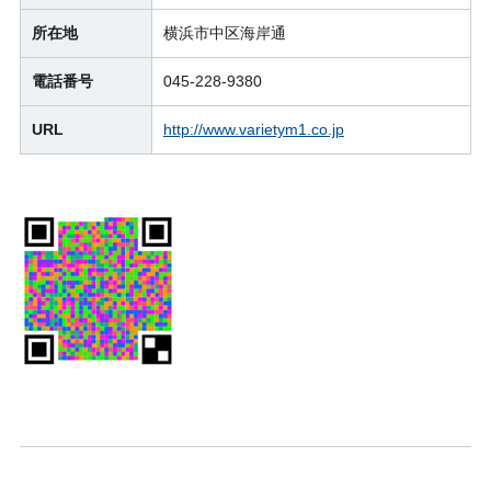
所在地
横浜市中区海岸通
電話番号
045-228-9380
URL
http://www.varietym1.co.jp