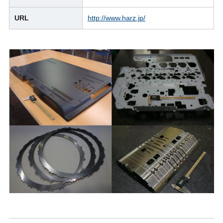
URL
http://www.harz.jp/