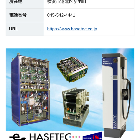
所在地
横浜市港北区新羽町
電話番号
045-542-4441
URL
https://www.hasetec.co.jp