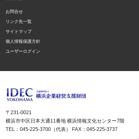
お問合せ
リンク先一覧
サイトマップ
個人情報保護方針
ユーザーログイン
〒231-0021
横浜市中区日本大通11番地 横浜情報文化センター7階
TEL：045-225-3700（代表） FAX：045-225-3737