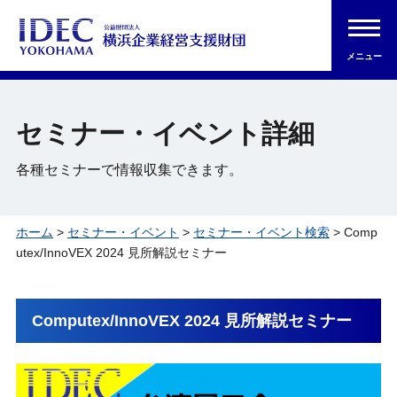
メニュー
セミナー・イベント詳細
各種セミナーで情報収集できます。
ホーム
>
セミナー・イベント
>
セミナー・イベント検索
> Comp
utex/InnoVEX 2024 見所解説セミナー
Computex/InnoVEX 2024 見所解説セミナー