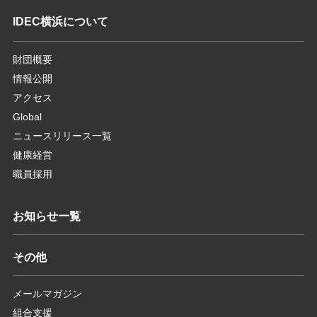
IDEC横浜について
財団概要
情報公開
アクセス
Global
ニュースリリース一覧
健康経営
職員採用
お知らせ一覧
その他
メールマガジン
組合支援