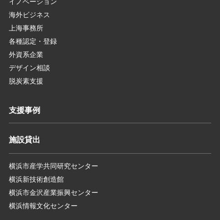
イノベーション
海外ビジネス
上海事務所
各種認定・登録
外資系企業
デザイン相談
脱炭素支援
支援事例
施設貸出
横浜市産学共同研究センター
横浜新技術創造館
横浜市金沢産業振興センター
横浜情報文化センター