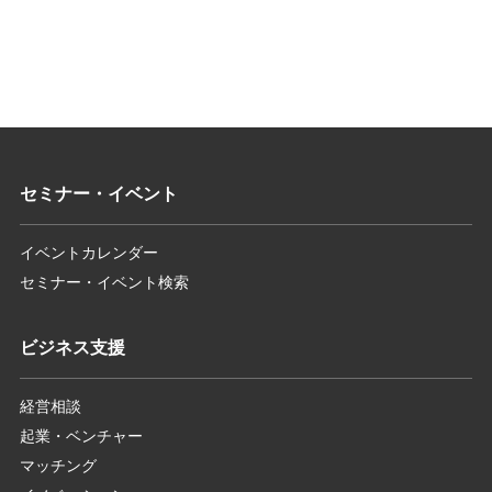
セミナー・イベント
イベントカレンダー
セミナー・イベント検索
ビジネス支援
経営相談
起業・ベンチャー
マッチング