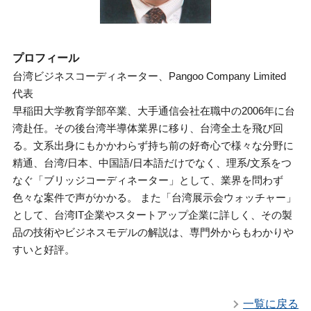
プロフィール
台湾ビジネスコーディネーター、Pangoo Company Limited
代表
早稲田大学教育学部卒業、大手通信会社在職中の2006年に台
湾赴任。その後台湾半導体業界に移り、台湾全土を飛び回
る。文系出身にもかかわらず持ち前の好奇心で様々な分野に
精通、台湾/日本、中国語/日本語だけでなく、理系/文系をつ
なぐ「ブリッジコーディネーター」として、業界を問わず
色々な案件で声がかかる。 また「台湾展示会ウォッチャー」
として、台湾IT企業やスタートアップ企業に詳しく、その製
品の技術やビジネスモデルの解説は、専門外からもわかりや
すいと好評。
一覧に戻る