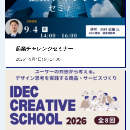
起業チャレンジセミナー
2026年9月4日(金) 14:00-