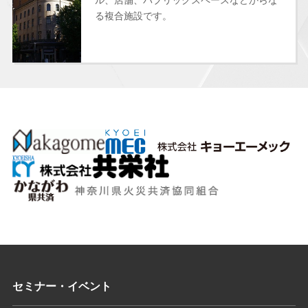
る複合施設です。
セミナー・イベント