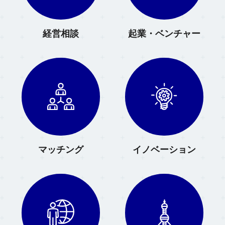
経営相談
起業・ベンチャー
マッチング
イノベーション