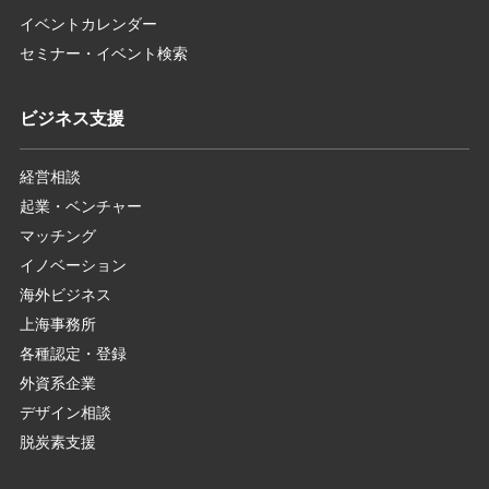
イベントカレンダー
セミナー・イベント検索
ビジネス支援
経営相談
起業・ベンチャー
マッチング
イノベーション
海外ビジネス
上海事務所
各種認定・登録
外資系企業
デザイン相談
脱炭素支援