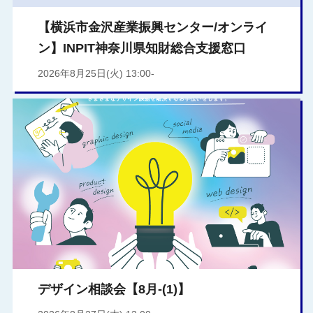
【横浜市金沢産業振興センター/オンライ
ン】INPIT神奈川県知財総合支援窓口
2026年8月25日(火) 13:00-
デザイン相談会【8月-(1)】