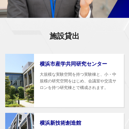
施設貸出
横浜市産学共同研究センター
大規模な実験空間を持つ実験棟と、小・中
規模の研究空間をはじめ、会議室や交流サ
ロンを持つ研究棟とで構成されます。
横浜新技術創造館