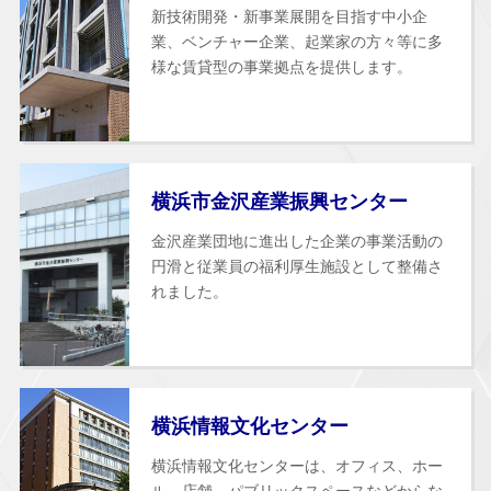
新技術開発・新事業展開を目指す中小企
業、ベンチャー企業、起業家の方々等に多
様な賃貸型の事業拠点を提供します。
横浜市金沢産業振興センター
金沢産業団地に進出した企業の事業活動の
円滑と従業員の福利厚生施設として整備さ
れました。
横浜情報文化センター
横浜情報文化センターは、オフィス、ホー
ル、店舗、パブリックスペースなどからな