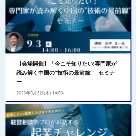
【会場開催】「今こそ知りたい!専門家が
読み解く中国の"技術の最前線"」セミナ
ー
2026年9月3日(木) 14:00-