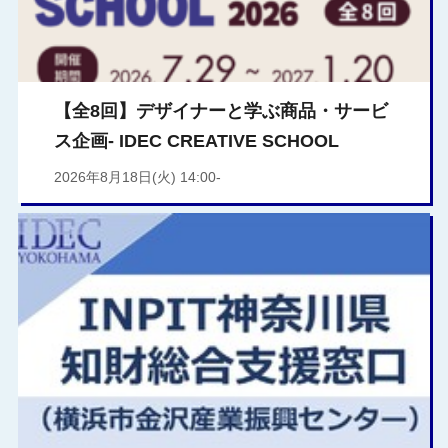
【全8回】デザイナーと学ぶ商品・サービ
ス企画- IDEC CREATIVE SCHOOL
2026年8月18日(火) 14:00-