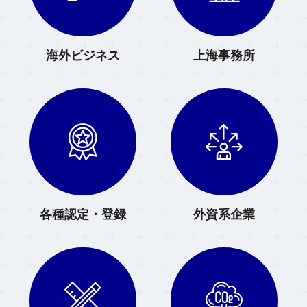
海外ビジネス
上海事務所
各種認定・登録
外資系企業