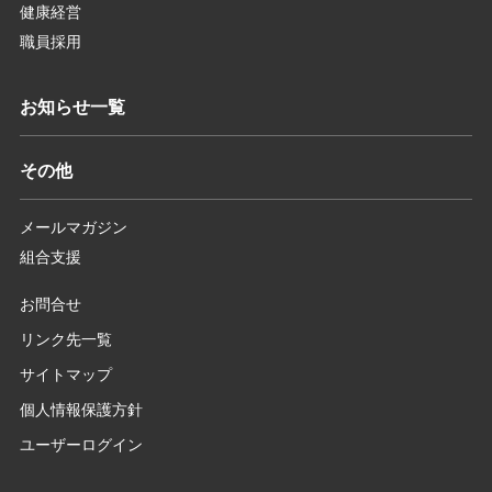
健康経営
職員採用
お知らせ一覧
その他
メールマガジン
組合支援
お問合せ
リンク先一覧
サイトマップ
個人情報保護方針
ユーザーログイン