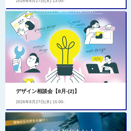
2026年8月27日(木) 13:00-
デザイン相談会【8月-(2)】
2026年8月27日(木) 15:00-