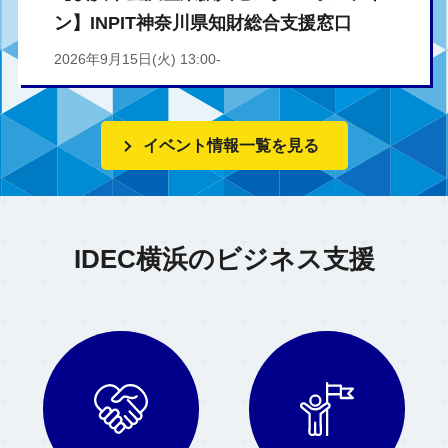
ン】INPIT神奈川県知財総合支援窓口
2026年9月15日(火) 13:00-
イベント情報一覧を見る
IDEC横浜のビジネス支援