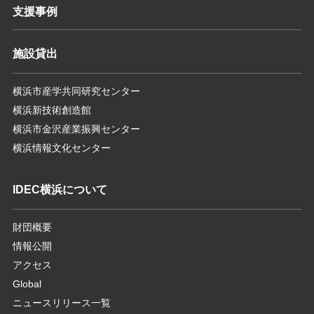
支援事例
施設貸出
横浜市産学共同研究センター
横浜新技術創造館
横浜市金沢産業振興センター
横浜情報文化センター
IDEC横浜について
財団概要
情報公開
アクセス
Global
ニュースリリース一覧