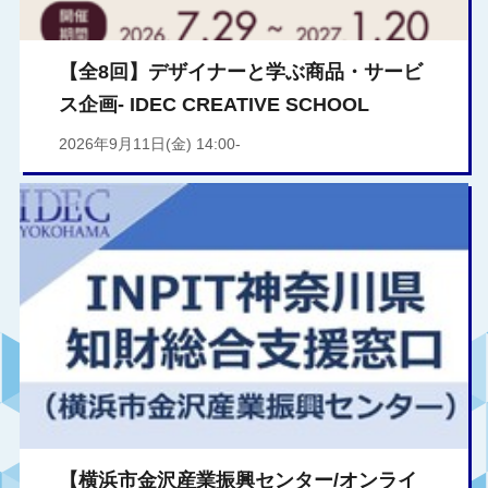
【全8回】デザイナーと学ぶ商品・サービ
ス企画- IDEC CREATIVE SCHOOL
2026年9月11日(金) 14:00-
【横浜市金沢産業振興センター/オンライ