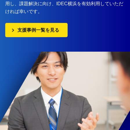
用し、課題解決に向け、IDEC横浜を有効利用していただ
ければ幸いです。
支援事例一覧を見る