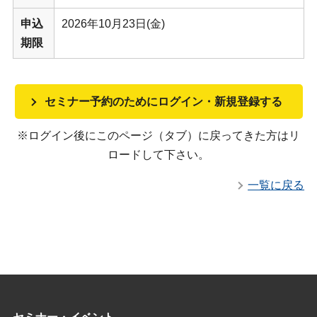
申込
2026年10月23日(金)
期限
セミナー予約のためにログイン・新規登録する
※ログイン後にこのページ（タブ）に戻ってきた方はリ
ロードして下さい。
一覧に戻る