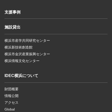
支援事例
施設貸出
横浜市産学共同研究センター
横浜新技術創造館
横浜市金沢産業振興センター
横浜情報文化センター
IDEC横浜について
財団概要
情報公開
アクセス
Global