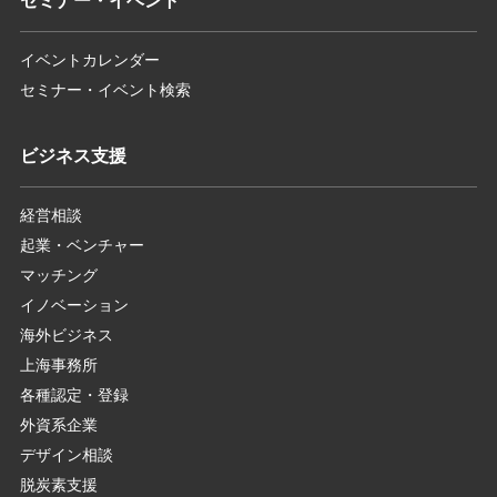
セミナー・イベント
イベントカレンダー
セミナー・イベント検索
ビジネス支援
経営相談
起業・ベンチャー
マッチング
イノベーション
海外ビジネス
上海事務所
各種認定・登録
外資系企業
デザイン相談
脱炭素支援