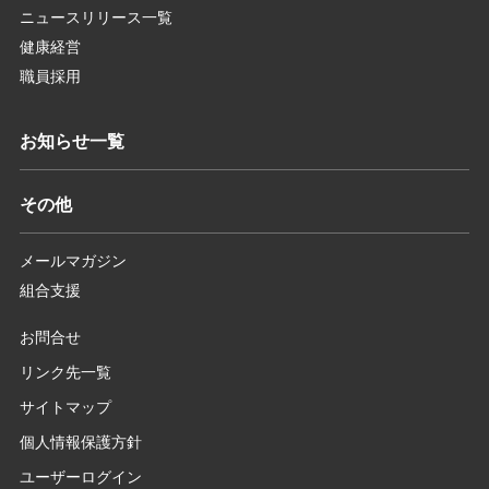
ニュースリリース一覧
健康経営
職員採用
お知らせ一覧
その他
メールマガジン
組合支援
お問合せ
リンク先一覧
サイトマップ
個人情報保護方針
ユーザーログイン