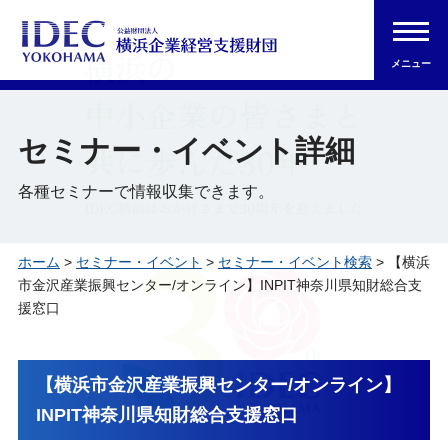
メニュー
セミナー・イベント詳細
各種セミナーで情報収集できます。
ホーム
>
セミナー・イベント
>
セミナー・イベント検索
> 【横浜
市金沢産業振興センター/オンライン】INPIT神奈川県知財総合支
援窓口
【横浜市金沢産業振興センター/オンライン】
INPIT神奈川県知財総合支援窓口