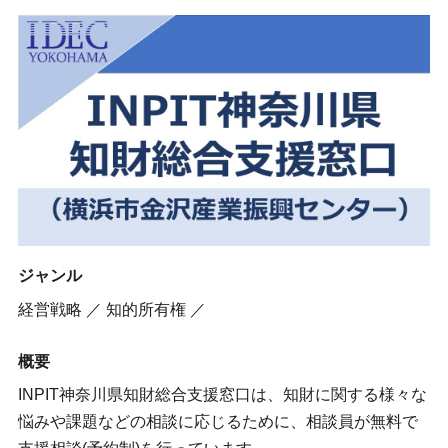
ジャンル
経営戦略 ／ 知的所有権 ／
概要
INPIT神奈川県知財総合支援窓口は、知財に関する様々な
悩みや課題などの相談に応じるために、相談員が無料で