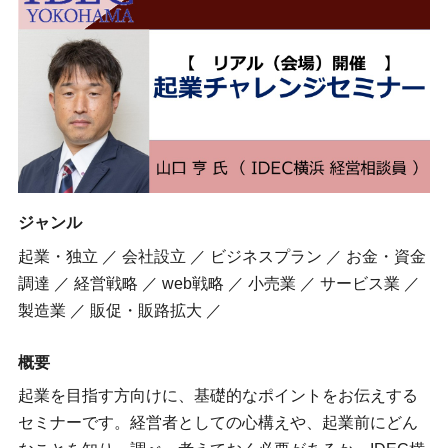
ジャンル
起業・独立 ／ 会社設立 ／ ビジネスプラン ／ お金・資金
調達 ／ 経営戦略 ／ web戦略 ／ 小売業 ／ サービス業 ／
製造業 ／ 販促・販路拡大 ／
概要
起業を目指す方向けに、基礎的なポイントをお伝えする
セミナーです。経営者としての心構えや、起業前にどん