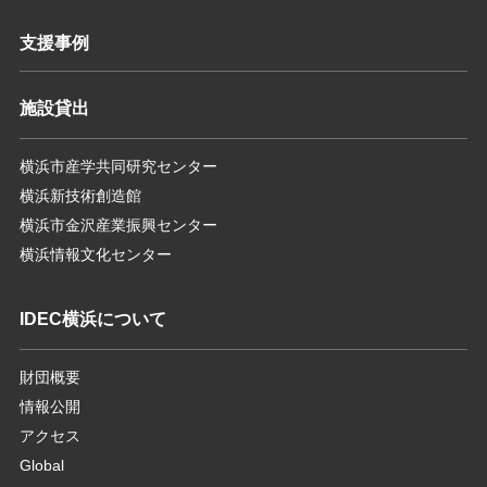
支援事例
施設貸出
横浜市産学共同研究センター
横浜新技術創造館
横浜市金沢産業振興センター
横浜情報文化センター
IDEC横浜について
財団概要
情報公開
アクセス
Global