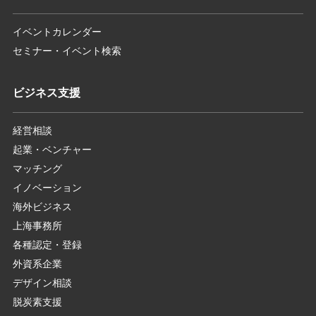
イベントカレンダー
セミナー・イベント検索
ビジネス支援
経営相談
起業・ベンチャー
マッチング
イノベーション
海外ビジネス
上海事務所
各種認定・登録
外資系企業
デザイン相談
脱炭素支援