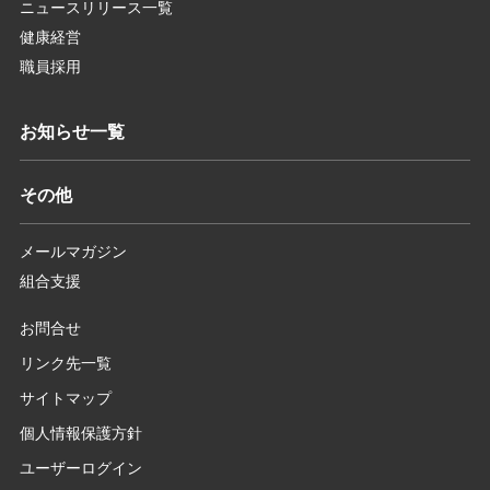
ニュースリリース一覧
健康経営
職員採用
お知らせ一覧
その他
メールマガジン
組合支援
お問合せ
リンク先一覧
サイトマップ
個人情報保護方針
ユーザーログイン