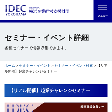
メニュー
セミナー・イベント詳細
各種セミナーで情報収集できます。
ホーム
>
セミナー・イベント
>
セミナー・イベント検索
> 【リア
ル開催】起業チャレンジセミナー
【リアル開催】起業チャレンジセミナー