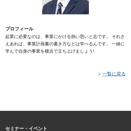
プロフィール
起業に必要なのは、事業にかける熱い思いと志です。 それさ
えあれば、事業計画書の書き方などは学べるんです。 一緒に
学んで自身の事業を横浜で立ち上げましょう!
一覧に戻る
セミナー・イベント