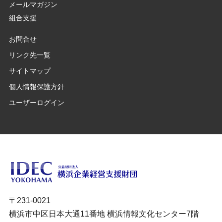
メールマガジン
組合支援
お問合せ
リンク先一覧
サイトマップ
個人情報保護方針
ユーザーログイン
〒231-0021
横浜市中区日本大通11番地 横浜情報文化センター7階