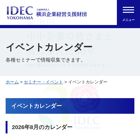
メニュー
イベントカレンダー
各種セミナーで情報収集できます。
ホーム
>
セミナー・イベント
> イベントカレンダー
イベントカレンダー
2026年8月のカレンダー