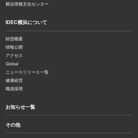
横浜情報文化センター
IDEC横浜について
財団概要
情報公開
アクセス
Global
ニュースリリース一覧
健康経営
職員採用
お知らせ一覧
その他