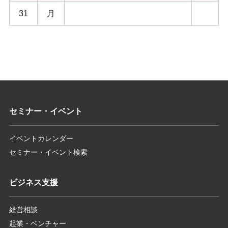
31
月
セミナー・イベント
イベントカレンダー
セミナー・イベント検索
ビジネス支援
経営相談
起業・ベンチャー