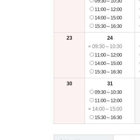
09:30～10:30
11:00～12:00
14:00～15:00
15:30～16:30
23
24
× 09:30～10:30
11:00～12:00
14:00～15:00
15:30～16:30
30
31
09:30～10:30
11:00～12:00
× 14:00～15:00
15:30～16:30