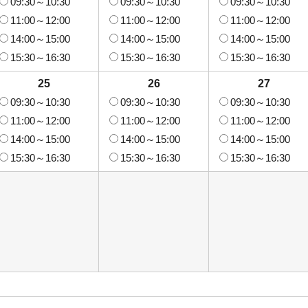
09:30～10:30
09:30～10:30
09:30～10:30
11:00～12:00
11:00～12:00
11:00～12:00
14:00～15:00
14:00～15:00
14:00～15:00
15:30～16:30
15:30～16:30
15:30～16:30
25
26
27
09:30～10:30
09:30～10:30
09:30～10:30
11:00～12:00
11:00～12:00
11:00～12:00
14:00～15:00
14:00～15:00
14:00～15:00
15:30～16:30
15:30～16:30
15:30～16:30