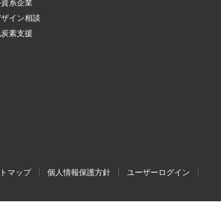
外資系企業
デザイン相談
脱炭素支援
トマップ
個人情報保護方針
ユーザーログイン