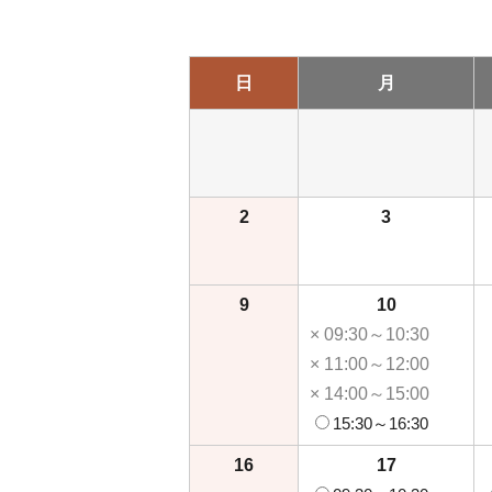
日
月
2
3
9
10
× 09:30～10:30
× 11:00～12:00
× 14:00～15:00
15:30～16:30
16
17