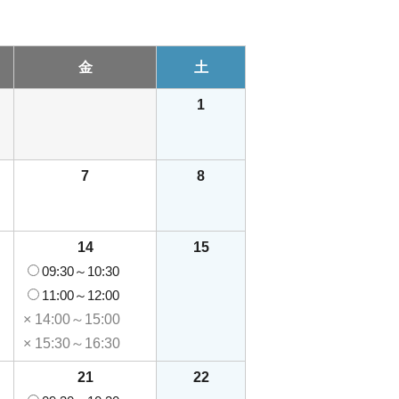
金
土
1
7
8
14
15
09:30～10:30
11:00～12:00
× 14:00～15:00
× 15:30～16:30
21
22