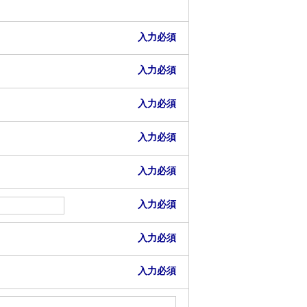
入力必須
入力必須
入力必須
入力必須
入力必須
入力必須
入力必須
入力必須