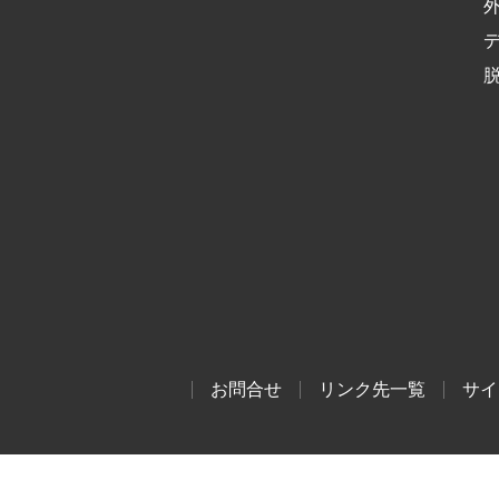
お問合せ
リンク先一覧
サイ