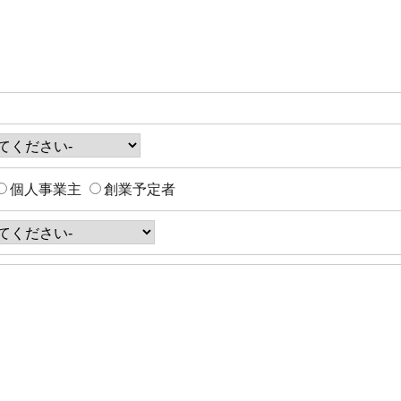
個人事業主
創業予定者