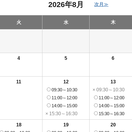
2026年8月
次月≫
火
水
木
4
5
6
11
12
13
09:30～10:30
× 09:30～10:30
11:00～12:00
11:00～12:00
14:00～15:00
14:00～15:00
× 15:30～16:30
15:30～16:30
18
19
20