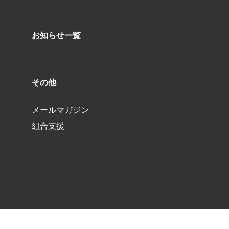
お知らせ一覧
その他
メールマガジン
組合支援