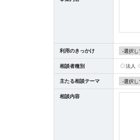
利用のきっかけ
相談者種別
法人
主たる相談テーマ
相談内容