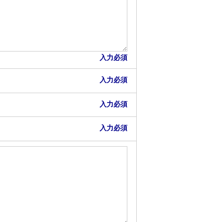
入力必須
入力必須
入力必須
入力必須