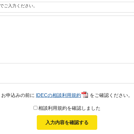
内でご入力ください。
お申込みの前に
IDECの相談利用規約
をご確認ください。
相談利用規約を確認しました