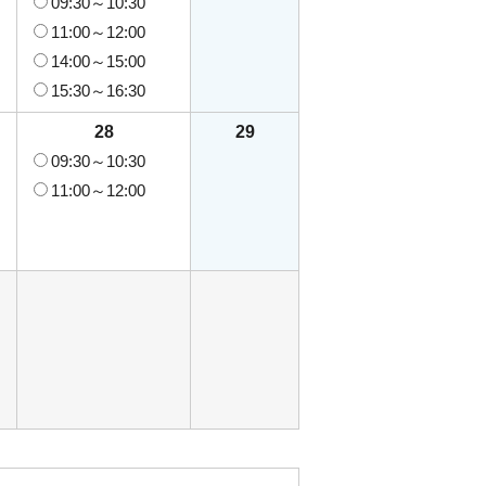
09:30～10:30
11:00～12:00
14:00～15:00
15:30～16:30
28
29
09:30～10:30
11:00～12:00