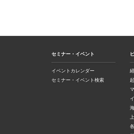
セミナー・イベント
イベントカレンダー
セミナー・イベント検索