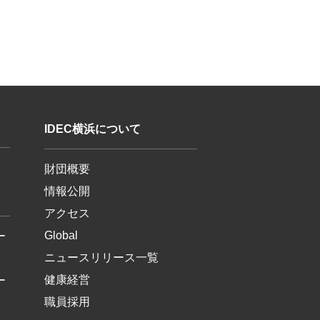
IDEC横浜について
財団概要
情報公開
アクセス
Global
ー
ニュースリリース一覧
健康経営
ー
職員採用