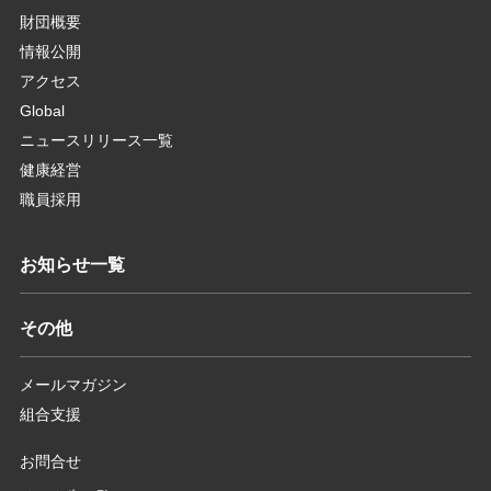
財団概要
情報公開
アクセス
Global
ニュースリリース一覧
健康経営
職員採用
お知らせ一覧
その他
メールマガジン
組合支援
お問合せ