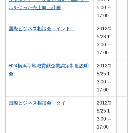
ルを使った売上向上計画
5:00 ～
17:00
国際ビジネス相談会－インド－
2012/0
5/28 1
3:00 ～
17:00
H24横浜型地域貢献企業認定制度説明
2012/0
会
5/25 1
3:00 ～
17:00
国際ビジネス相談会－タイ－
2012/0
5/25 1
3:00 ～
17:00