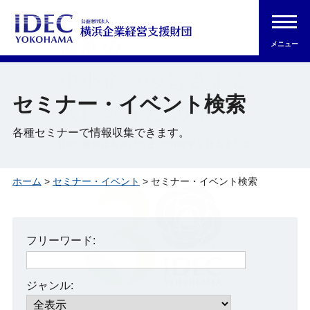
メニュー
セミナー・イベント検索
各種セミナーで情報収集できます。
ホーム
>
セミナー・イベント
> セミナー・イベント検索
フリーワード:
ジャンル: