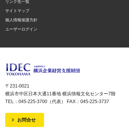
リンク先一覧
サイトマップ
個人情報保護方針
ユーザーログイン
〒231-0021
横浜市中区日本大通11番地 横浜情報文化センター7階
TEL：045-225-3700（代表） FAX：045-225-3737
お問合せ