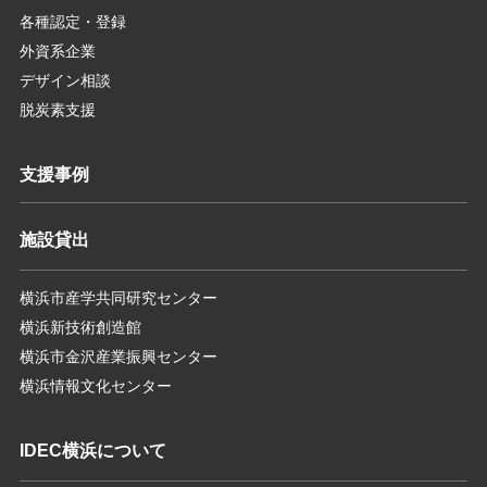
各種認定・登録
外資系企業
デザイン相談
脱炭素支援
支援事例
施設貸出
横浜市産学共同研究センター
横浜新技術創造館
横浜市金沢産業振興センター
横浜情報文化センター
IDEC横浜について