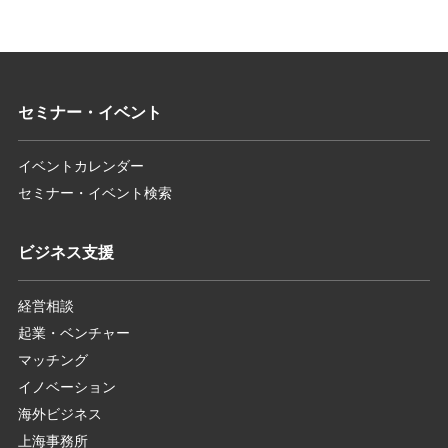
セミナー・イベント
イベントカレンダー
セミナー・イベント検索
ビジネス支援
経営相談
起業・ベンチャー
マッチング
イノベーション
海外ビジネス
上海事務所